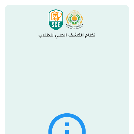
نظام الكشف الطبي للطلاب