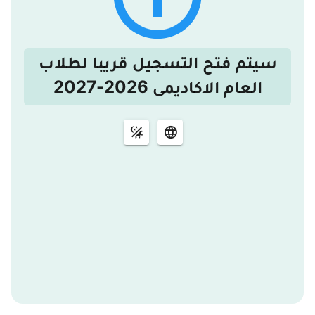
سيتم فتح التسجيل قريبا لطلاب
العام الاكاديمى 2026-2027